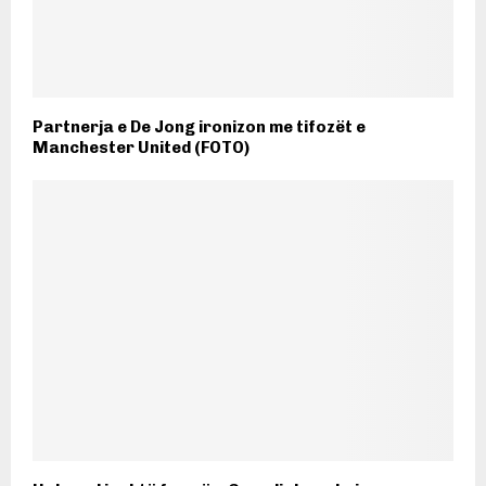
Partnerja e De Jong ironizon me tifozët e
Manchester United (FOTO)