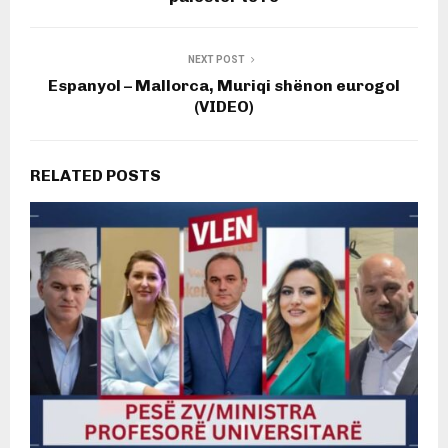
NEXT POST
Espanyol – Mallorca, Muriqi shënon eurogol
(VIDEO)
RELATED POSTS