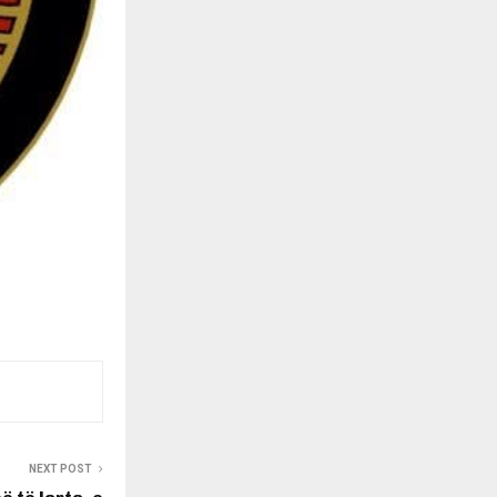
NEXT POST