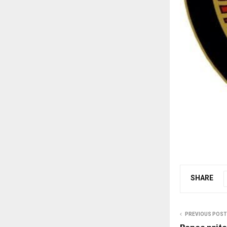
SHARE
PREVIOUS POST