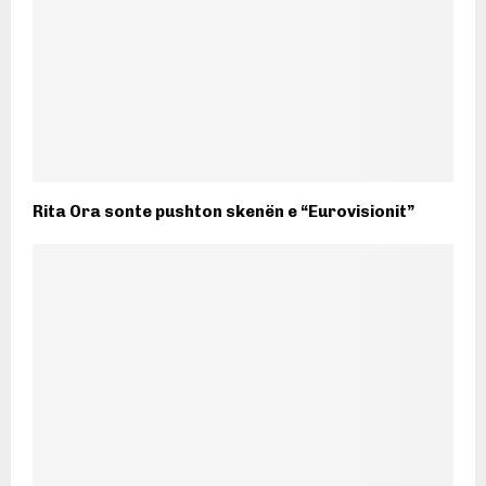
Rita Ora sonte pushton skenën e “Eurovisionit”