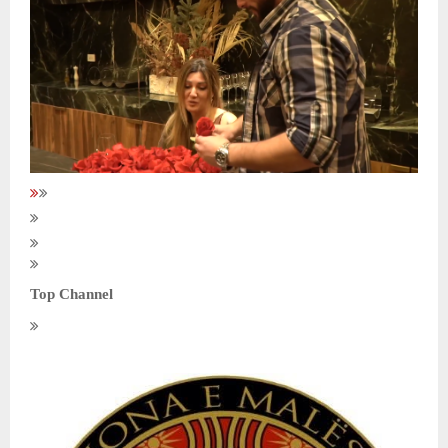
Top Channel