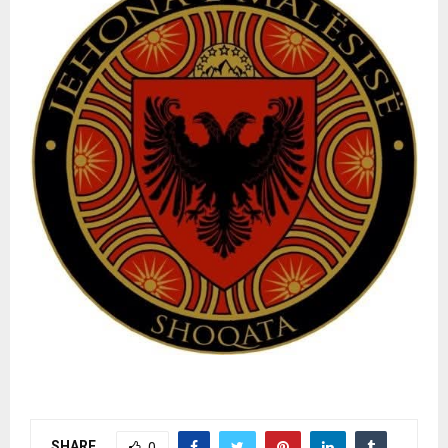
SHARE