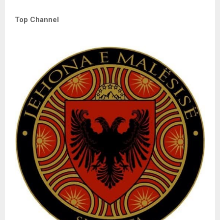
Top Channel