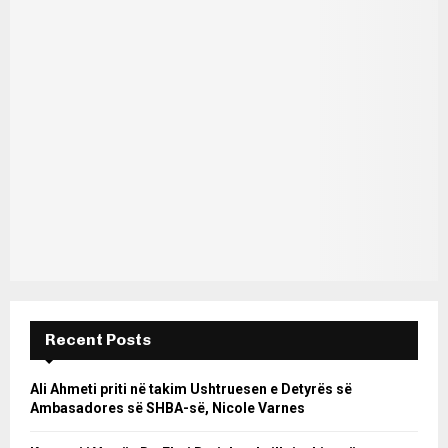
Recent Posts
Ali Ahmeti priti në takim Ushtruesen e Detyrës së
Ambasadores së SHBA-së, Nicole Varnes