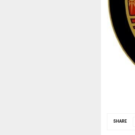
SHARE