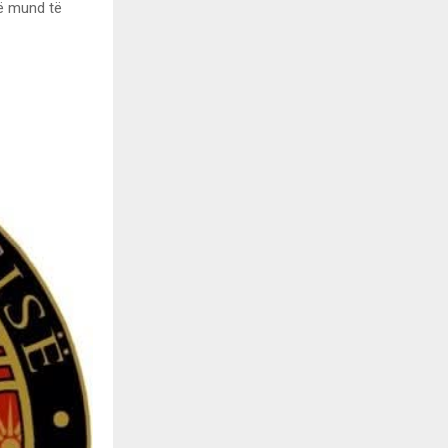
të mund të