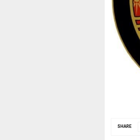
SHARE