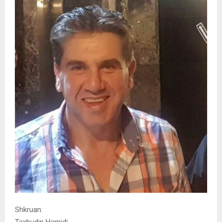
Shkruan: