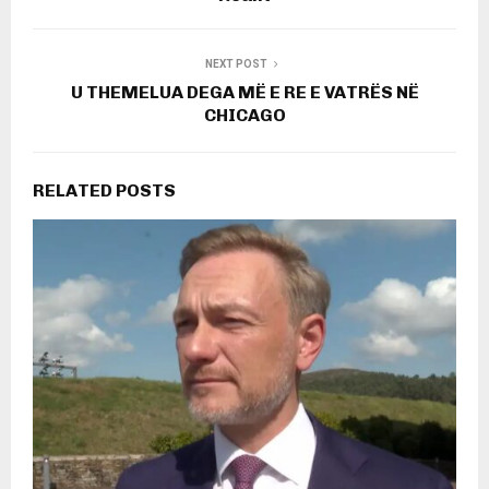
NEXT POST
U THEMELUA DEGA MË E RE E VATRËS NË
CHICAGO
RELATED POSTS