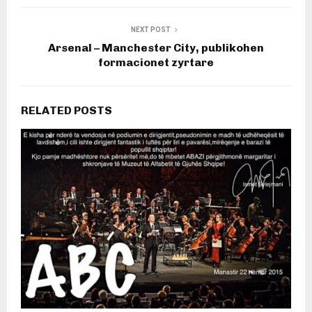
NEXT POST
Arsenal – Manchester City, publikohen
formacionet zyrtare
RELATED POSTS