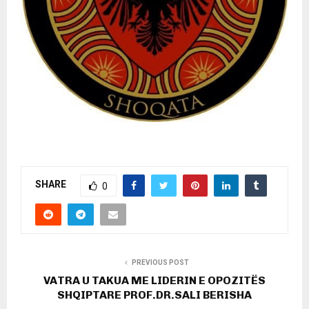
SHARE
0
PREVIOUS POST
VATRA U TAKUA ME LIDERIN E OPOZITËS
SHQIPTARE PROF.DR.SALI BERISHA