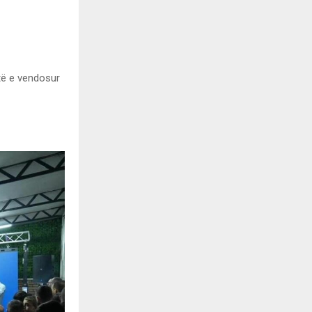
të e vendosur