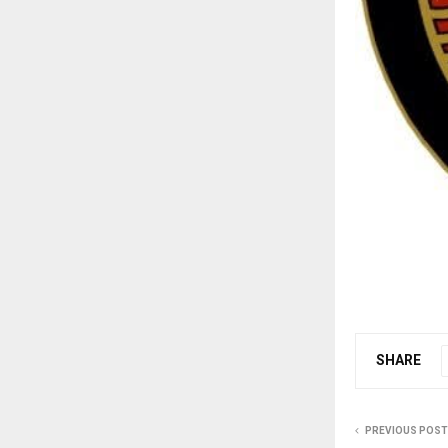
SHARE
PREVIOUS POST