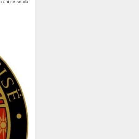
roni se secila