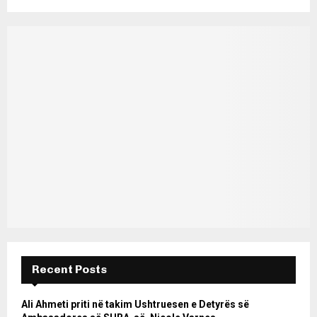
Recent Posts
Ali Ahmeti priti në takim Ushtruesen e Detyrës së