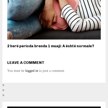
2 herë perioda brenda 1 muaji: A është normale?
LEAVE A COMMENT
You must be
logged in
to post a comment.