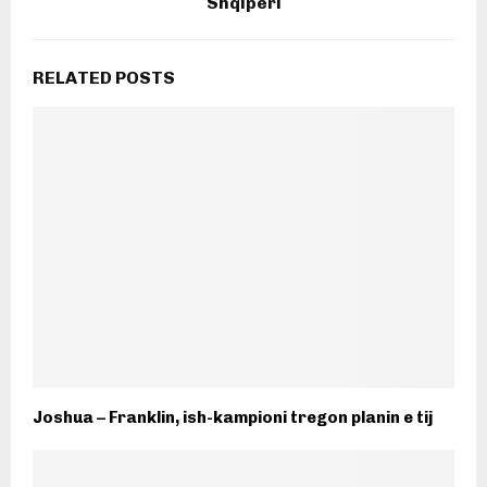
Shqipëri
RELATED POSTS
Joshua – Franklin, ish-kampioni tregon planin e tij