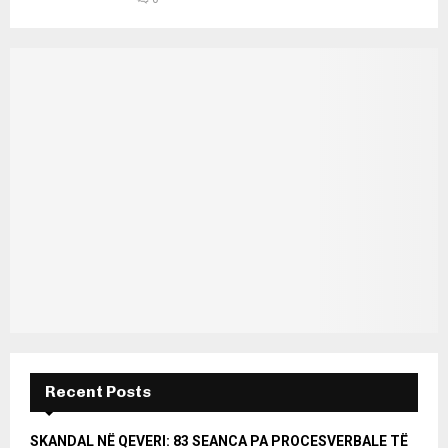
Recent Posts
SKANDAL NË QEVERI: 83 SEANCA PA PROCESVERBALE TË