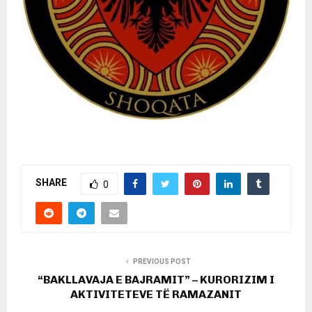
SHARE
0
PREVIOUS POST
“BAKLLAVAJA E BAJRAMIT” – KURORIZIM I
AKTIVITETEVE TË RAMAZANIT