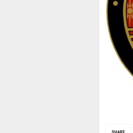
SHARE