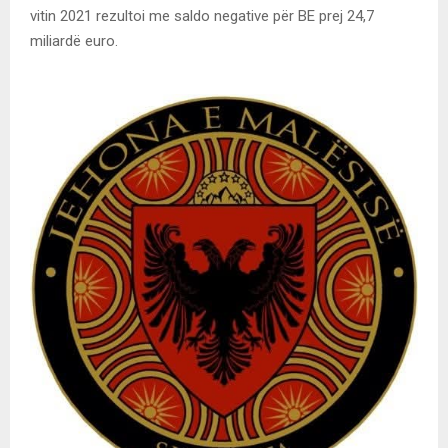
vitin 2021 rezultoi me saldo negative për BE prej 24,7
miliardë euro.