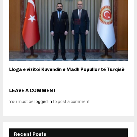
Lloga e vizitoi Kuvendin e Madh Popullor të Turqisë
LEAVE A COMMENT
You must be
logged in
to post a comment.
Recent Posts