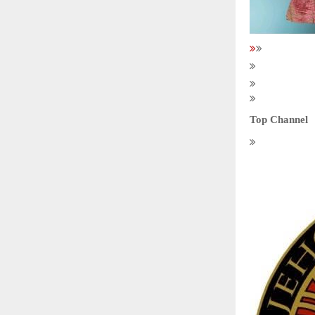
Top Channel