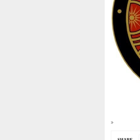
SHARE