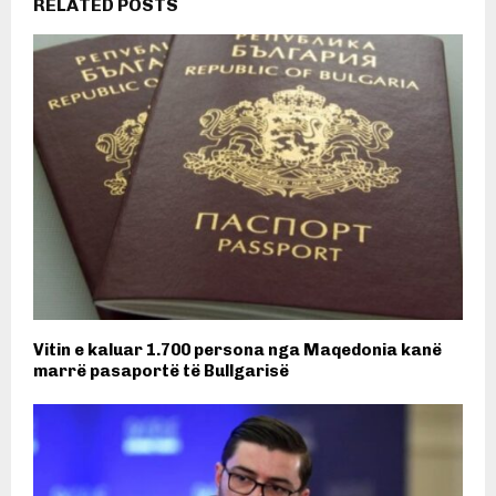
RELATED POSTS
Vitin e kaluar 1.700 persona nga Maqedonia kanë
marrë pasaportë të Bullgarisë