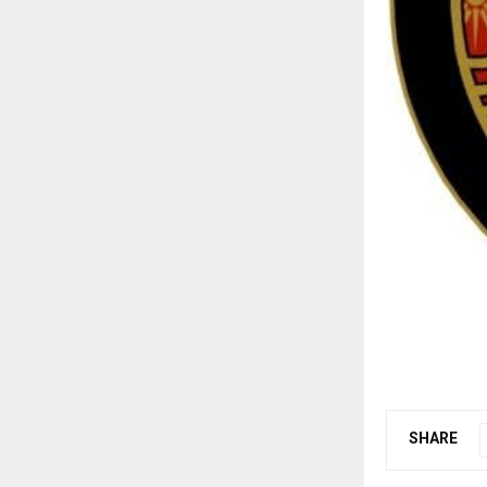
SHARE