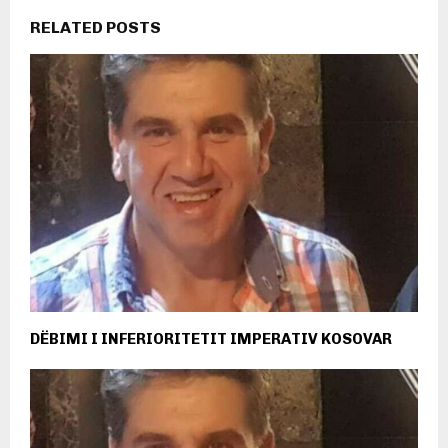
RELATED POSTS
DËBIMI I INFERIORITETIT IMPERATIV KOSOVAR