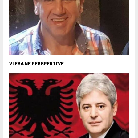
VLERA NË PERSPEKTIVË