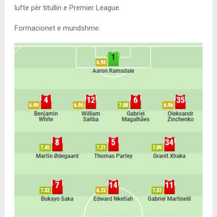
lufte për titullin e Premier League.
Formacionet e mundshme: