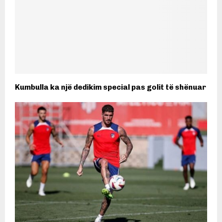
Kumbulla ka një dedikim special pas golit të shënuar