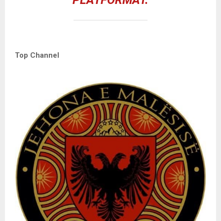
Top Channel