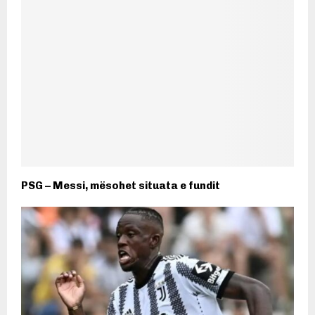
PSG – Messi, mësohet situata e fundit