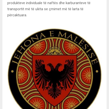
produkteve individuale të naftës dhe karburanteve të
transportit më të ulëta se çmimet më të larta të
përcaktuara.