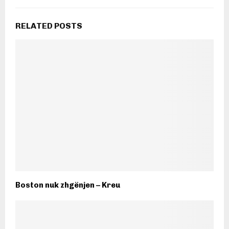
RELATED POSTS
Boston nuk zhgënjen – Kreu