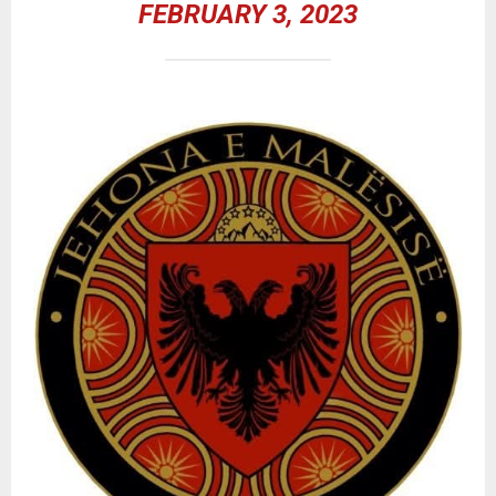
FEBRUARY 3, 2023