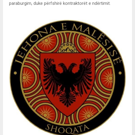
paraburgim, duke përfshirë kontraktorët e ndërtimit.