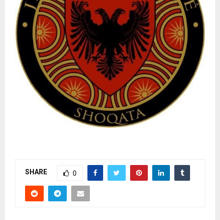
SHARE
0