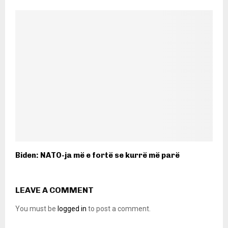
Biden: NATO-ja më e fortë se kurrë më parë
LEAVE A COMMENT
You must be
logged in
to post a comment.