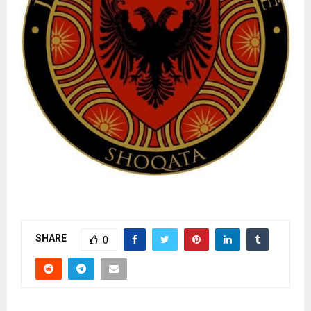
SHARE
0