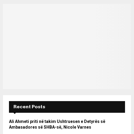
Recent Posts
Ali Ahmeti priti në takim Ushtruesen e Detyrës së
Ambasadores së SHBA-së, Nicole Varnes