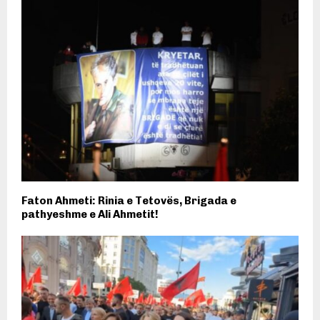
Faton Ahmeti: Rinia e Tetovës, Brigada e
pathyeshme e Ali Ahmetit!