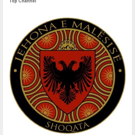
Top Channel