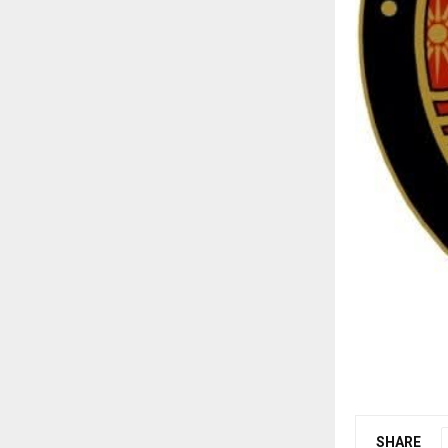
SHARE